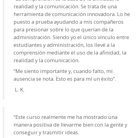
realidad y la comunicación. Se trata de una
herramienta de comunicación innovadora. Lo he
puesto a prueba ayudando a mis compañeros
para presionar sobre lo que querían de la
administración. Siendo yo el único vínculo entre
estudiantes y administración, los llevé a la
comprensión mediante el uso de la afinidad, la
realidad y la comunicación.
“Me siento importante y, cuando falto, mi
ausencia se nota. Esto es para mí un éxito”.
L. K.
“Este curso realmente me ha mostrado una
manera positiva de llevarme bien con la gente y
conseguir y trasmitir ideas.