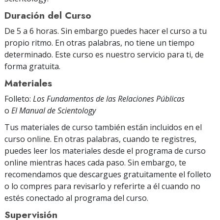
Duración del Curso
De 5 a 6 horas. Sin embargo puedes hacer el curso a tu
propio ritmo. En otras palabras, no tiene un tiempo
determinado. Este curso es nuestro servicio para ti, de
forma gratuita.
Materiales
Folleto:
Los Fundamentos de las Relaciones Públicas
o
El Manual de Scientology
Tus materiales de curso también están incluidos en el
curso online. En otras palabras, cuando te registres,
puedes leer los materiales desde el programa de curso
online mientras haces cada paso. Sin embargo, te
recomendamos que descargues gratuitamente el folleto
o lo compres para revisarlo y referirte a él cuando no
estés conectado al programa del curso.
Supervisión