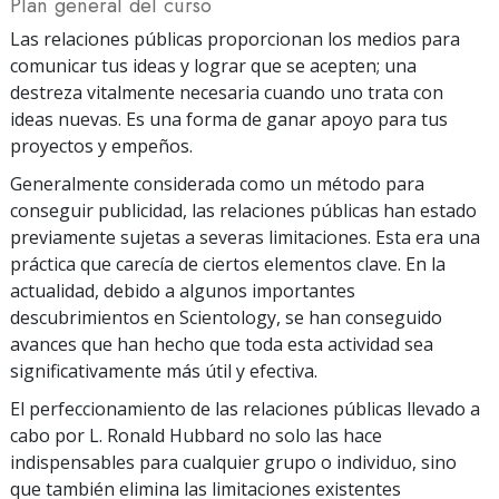
Plan general del curso
Las relaciones públicas proporcionan los medios para
comunicar tus ideas y lograr que se acepten; una
destreza vitalmente necesaria cuando uno trata con
ideas nuevas. Es una forma de ganar apoyo para tus
proyectos y empeños.
Generalmente considerada como un método para
conseguir publicidad, las relaciones públicas han estado
previamente sujetas a severas limitaciones. Esta era una
práctica que carecía de ciertos elementos clave. En la
actualidad, debido a algunos importantes
descubrimientos en Scientology, se han conseguido
avances que han hecho que toda esta actividad sea
significativamente más útil y efectiva.
El perfeccionamiento de las relaciones públicas llevado a
cabo por L. Ronald Hubbard no solo las hace
indispensables para cualquier grupo o individuo, sino
que también elimina las limitaciones existentes