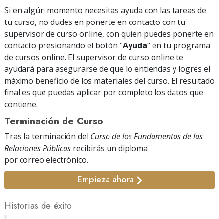
Si en algún momento necesitas ayuda con las tareas de
tu curso, no dudes en ponerte en contacto con tu
supervisor de curso online, con quien puedes ponerte en
contacto presionando el botón “
Ayuda
” en tu programa
de cursos online. El supervisor de curso online te
ayudará para asegurarse de que lo entiendas y logres el
máximo beneficio de los materiales del curso. El resultado
final es que puedas aplicar por completo los datos que
contiene.
Terminación de Curso
Tras la terminación del
Curso de los Fundamentos de las
Relaciones Públicas
recibirás un diploma
por correo electrónico
.
Empieza ahora
Historias de éxito