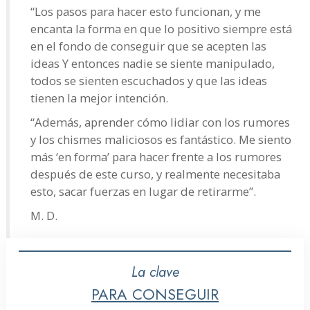
“Los pasos para hacer esto funcionan, y me
encanta la forma en que lo positivo siempre está
en el fondo de conseguir que se acepten las
ideas Y entonces nadie se siente manipulado,
todos se sienten escuchados y que las ideas
tienen la mejor intención.
“Además, aprender cómo lidiar con los rumores
y los chismes maliciosos es fantástico. Me siento
más ‘en forma’ para hacer frente a los rumores
después de este curso, y realmente necesitaba
esto, sacar fuerzas en lugar de retirarme”.
M. D.
La clave
PARA CONSEGUIR