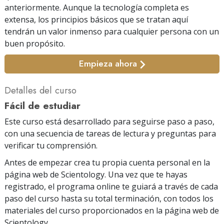
anteriormente. Aunque la tecnología completa es
extensa, los principios básicos que se tratan aquí
tendrán un valor inmenso para cualquier persona con un
buen propósito.
Empieza ahora
Detalles del curso
Fácil de estudiar
Este curso está desarrollado para seguirse paso a paso,
con una secuencia de tareas de lectura y preguntas para
verificar tu comprensión.
Antes de empezar crea tu propia cuenta personal en la
página web de Scientology. Una vez que te hayas
registrado, el programa online te guiará a través de cada
paso del curso hasta su total terminación, con todos los
materiales del curso proporcionados en la página web de
Scientology.