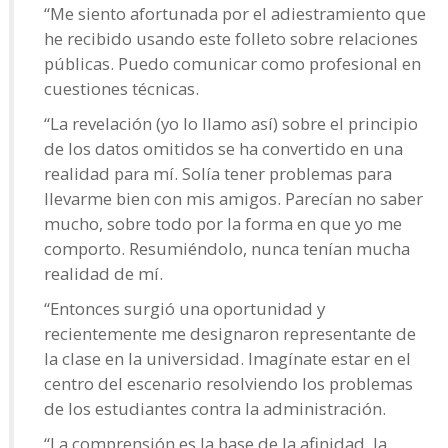
“Me siento afortunada por el adiestramiento que
he recibido usando este folleto sobre relaciones
públicas. Puedo comunicar como profesional en
cuestiones técnicas.
“La revelación (yo lo llamo así) sobre el principio
de los datos omitidos se ha convertido en una
realidad para mí. Solía tener problemas para
llevarme bien con mis amigos. Parecían no saber
mucho, sobre todo por la forma en que yo me
comporto. Resumiéndolo, nunca tenían mucha
realidad de mí.
“Entonces surgió una oportunidad y
recientemente me designaron representante de
la clase en la universidad. Imagínate estar en el
centro del escenario resolviendo los problemas
de los estudiantes contra la administración.
“La comprensión es la base de la afinidad, la