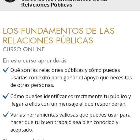
Relaciones Públicas
LOS FUNDAMENTOS DE LAS
RELACIONES PÚBLICAS
CURSO ONLINE
En este curso aprenderás:
Qué son las relaciones públicas y cómo puedes
usarlas con éxito para ganar el apoyo que necesitas
de otras personas.
Cómo puedes identificar correctamente tu público y
llegar a ellos con un mensaje al que responderán.
Varias herramientas valiosas que puedes usar para
hacer que tu buen trabajo sea bien conocido y
aceptado.