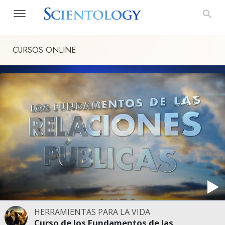
CURSOS ONLINE
HERRAMIENTAS PARA LA VIDA
Curso de los Fundamentos de las