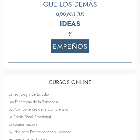
QUE LOS DEMÁS
apoyen tus
IDEAS
y
EMPEÑOS
CURSOS ONLINE
La Tecnología de Estudio
Las Dinámicas de la Existencia
Los Componentes de la Comprensión
La Escala Tonal Emocional
La Comunicación
Ayudas para Enfermedades y Lesiones
Respuestas a las Drogas