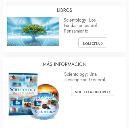
LIBROS
Scientology: Los
Fundamentos del
Pensamiento
SOLICITA
MÁS INFORMACIÓN
Scientology: Una
Descripción General
SOLICITA UN DVD