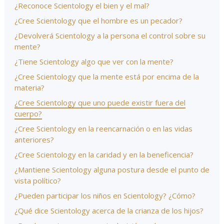
¿Reconoce Scientology el bien y el mal?
¿Cree Scientology que el hombre es un pecador?
¿Devolverá Scientology a la persona el control sobre su
mente?
¿Tiene Scientology algo que ver con la mente?
¿Cree Scientology que la mente está por encima de la
materia?
¿Cree Scientology que uno puede existir fuera del
cuerpo?
¿Cree Scientology en la reencarnación o en las vidas
anteriores?
¿Cree Scientology en la caridad y en la beneficencia?
¿Mantiene Scientology alguna postura desde el punto de
vista político?
¿Pueden participar los niños en Scientology? ¿Cómo?
¿Qué dice Scientology acerca de la crianza de los hijos?