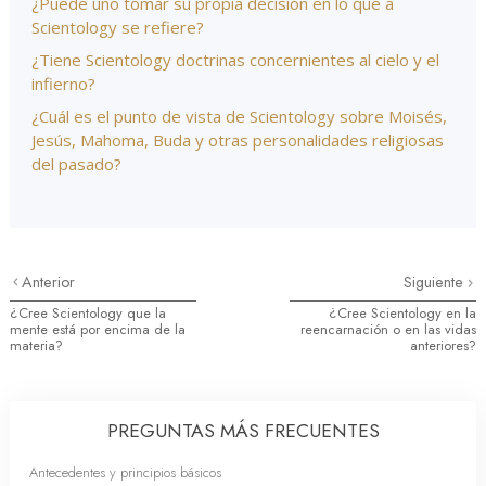
¿Puede uno tomar su propia decisión en lo que a
Scientology se refiere?
¿Tiene Scientology doctrinas concernientes al cielo y el
infierno?
¿Cuál es el punto de vista de Scientology sobre Moisés,
Jesús, Mahoma, Buda y otras personalidades religiosas
del pasado?
Anterior
Siguiente
¿Cree Scientology que la
¿Cree Scientology en la
mente está por encima de la
reencarnación o en las vidas
materia?
anteriores?
PREGUNTAS MÁS FRECUENTES
Antecedentes y principios básicos