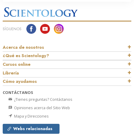
SÍGUENOS
Acerca de nosotros
¿Qué es Scientology?
Cursos online
Librería
Cómo ayudamos
CONTÁCTANOS
¿Tienes preguntas? Contáctanos
Opiniones acerca del Sitio Web
Mapa y Direcciones
Webs relacionadas