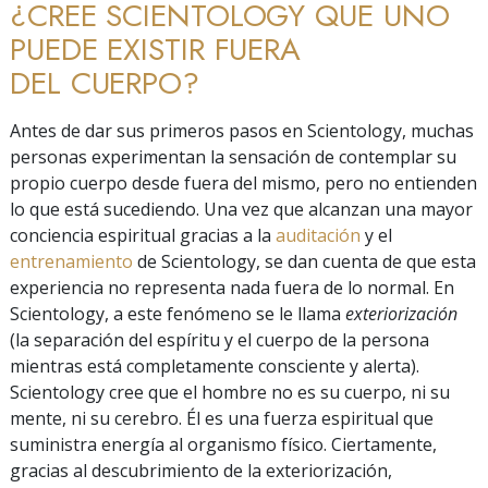
¿CREE SCIENTOLOGY QUE UNO
PUEDE EXISTIR FUERA
DEL CUERPO?
Antes de dar sus primeros pasos en Scientology, muchas
personas experimentan la sensación de contemplar su
propio cuerpo desde fuera del mismo, pero no entienden
lo que está sucediendo. Una vez que alcanzan una mayor
conciencia espiritual gracias a la
auditación
y el
entrenamiento
de Scientology, se dan cuenta de que esta
experiencia no representa nada fuera de lo normal. En
Scientology, a este fenómeno se le llama
exteriorización
(la separación del espíritu y el cuerpo de la persona
mientras está completamente consciente y alerta).
Scientology cree que el hombre no es su cuerpo, ni su
mente, ni su cerebro. Él es una fuerza espiritual que
suministra energía al organismo físico. Ciertamente,
gracias al descubrimiento de la exteriorización,