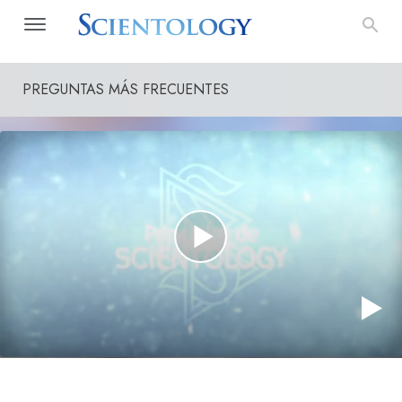
PREGUNTAS MÁS FRECUENTES