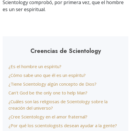
Scientology comprobó, por primera vez, que el hombre
es un ser espiritual.
Creencias de Scientology
¿Es el hombre un espíritu?
¿Cómo sabe uno que él es un espíritu?
¿Tiene Scientology algún concepto de Dios?
Can’t God be the only one to help Man?
¿Cuáles son las religiosas de Scientology sobre la
creación del universo?
¿Cree Scientology en el amor fraternal?
¿Por qué los scientologists desean ayudar a la gente?