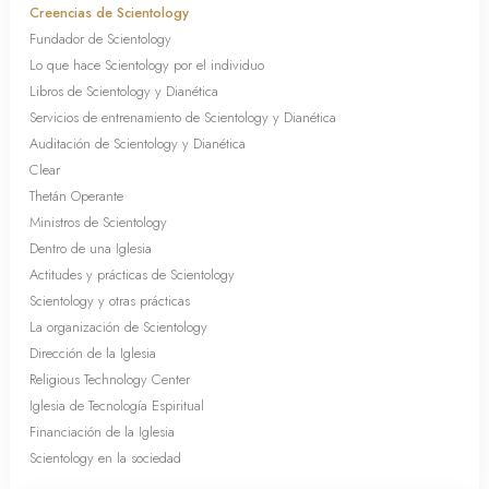
Creencias de Scientology
Fundador de Scientology
Lo que hace Scientology por el individuo
Libros de Scientology y Dianética
Servicios de entrenamiento de Scientology y Dianética
Auditación de Scientology y Dianética
Clear
Thetán Operante
Ministros de Scientology
Dentro de una Iglesia
Actitudes y prácticas de Scientology
Scientology y otras prácticas
La organización de Scientology
Dirección de la Iglesia
Religious Technology Center
Iglesia de Tecnología Espiritual
Financiación de la Iglesia
Scientology en la sociedad