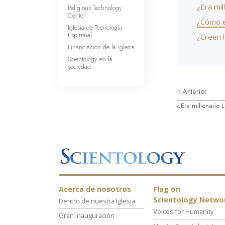
¿Era mil
Religious Technology
Center
¿Cómo e
Iglesia de Tecnología
Espiritual
¿Creen 
Financiación de la Iglesia
Scientology en la
sociedad
Anterior
¿Era millonario 
Acerca de nosotros
Flag on
Scientology Netwo
Dentro de nuestra Iglesia
Voices for Humanity
Gran Inauguración